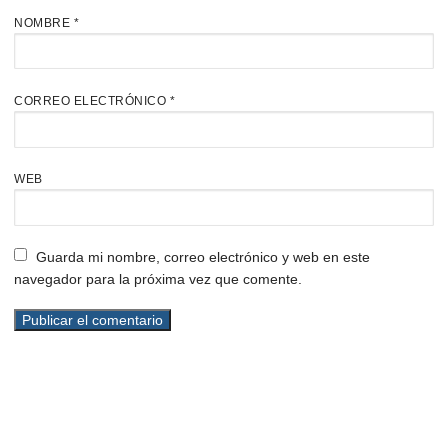
NOMBRE
*
CORREO ELECTRÓNICO
*
WEB
Guarda mi nombre, correo electrónico y web en este
navegador para la próxima vez que comente.