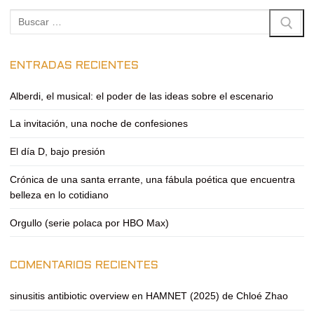
Buscar:
ENTRADAS RECIENTES
Alberdi, el musical: el poder de las ideas sobre el escenario
La invitación, una noche de confesiones
El día D, bajo presión
Crónica de una santa errante, una fábula poética que encuentra
belleza en lo cotidiano
Orgullo (serie polaca por HBO Max)
COMENTARIOS RECIENTES
sinusitis antibiotic overview
en
HAMNET (2025) de Chloé Zhao