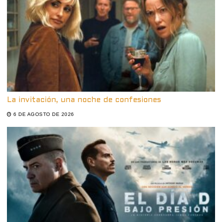
La invitación, una noche de confesiones
6 DE AGOSTO DE 2026