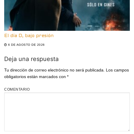
El día D, bajo presión
6 DE AGOSTO DE 2026
Deja una respuesta
Tu dirección de correo electrónico no será publicada.
Los campos
obligatorios están marcados con
*
COMENTARIO