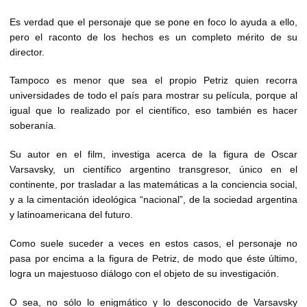
Es verdad que el personaje que se pone en foco lo ayuda a ello,
pero el raconto de los hechos es un completo mérito de su
director.
Tampoco es menor que sea el propio Petriz quien recorra
universidades de todo el país para mostrar su película, porque al
igual que lo realizado por el científico, eso también es hacer
soberanía.
Su autor en el film, investiga acerca de la figura de Oscar
Varsavsky, un científico argentino transgresor, único en el
continente, por trasladar a las matemáticas a la conciencia social,
y a la cimentación ideológica “nacional”, de la sociedad argentina
y latinoamericana del futuro.
Como suele suceder a veces en estos casos, el personaje no
pasa por encima a la figura de Petriz, de modo que éste último,
logra un majestuoso diálogo con el objeto de su investigación.
O sea, no sólo lo enigmático y lo desconocido de Varsavsky