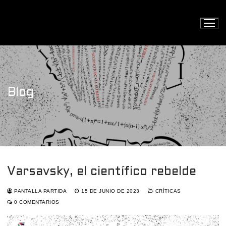
Ir
al
contenido
Blog
Varsavsky, el científico rebelde
PANTALLA PARTIDA
15 DE JUNIO DE 2023
CRÍTICAS
0 COMENTARIOS