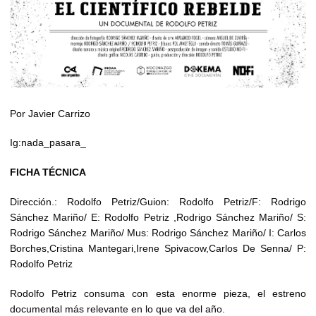
Por Javier Carrizo
Ig:nada_pasara_
FICHA TÉCNICA
Dirección.: Rodolfo Petriz/Guion: Rodolfo Petriz/F: Rodrigo
Sánchez Mariño/ E: Rodolfo Petriz ,Rodrigo Sánchez Mariño/ S:
Rodrigo Sánchez Mariño/ Mus: Rodrigo Sánchez Mariño/ I: Carlos
Borches,Cristina Mantegari,Irene Spivacow,Carlos De Senna/ P:
Rodolfo Petriz
Rodolfo Petriz consuma con esta enorme pieza, el estreno
documental más relevante en lo que va del año.