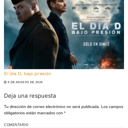
El día D, bajo presión
6 DE AGOSTO DE 2026
Deja una respuesta
Tu dirección de correo electrónico no será publicada.
Los campos
obligatorios están marcados con
*
COMENTARIO