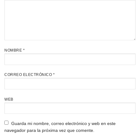
NOMBRE
*
CORREO ELECTRÓNICO
*
WEB
Guarda mi nombre, correo electrónico y web en este
navegador para la próxima vez que comente.