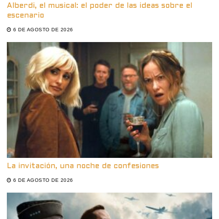
Alberdi, el musical: el poder de las ideas sobre el
escenario
6 DE AGOSTO DE 2026
La invitación, una noche de confesiones
6 DE AGOSTO DE 2026