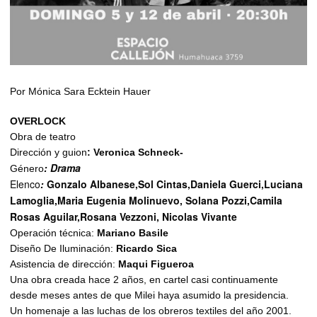
Por Mónica Sara Ecktein Hauer
OVERLOCK
Obra de teatro
Dirección y guion
: Veronica Schneck-
: Drama
Género
Elenco
:
Gonzalo Albanese,Sol Cintas,Daniela Guerci,Luciana
Lamoglia,Maria Eugenia Molinuevo, Solana Pozzi,Camila
Rosas Aguilar,Rosana Vezzoni, Nicolas Vivante
Operación técnica:
Mariano Basile
Diseño De Iluminación:
Ricardo Sica
Asistencia de dirección:
Maqui Figueroa
Una obra creada hace 2 años, en cartel casi continuamente
desde meses antes de que Milei haya asumido la presidencia.
Un homenaje a las luchas de los obreros textiles del año 2001.