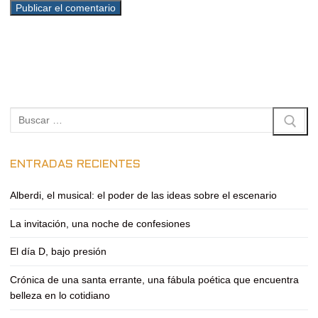
Buscar:
ENTRADAS RECIENTES
Alberdi, el musical: el poder de las ideas sobre el escenario
La invitación, una noche de confesiones
El día D, bajo presión
Crónica de una santa errante, una fábula poética que encuentra
belleza en lo cotidiano