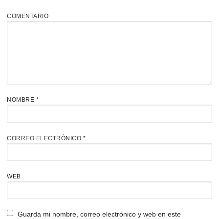
COMENTARIO
NOMBRE
*
CORREO ELECTRÓNICO
*
WEB
Guarda mi nombre, correo electrónico y web en este