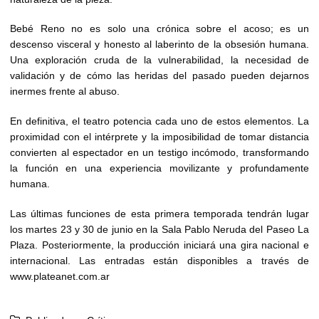
Bebé Reno no es solo una crónica sobre el acoso; es un
descenso visceral y honesto al laberinto de la obsesión humana.
Una exploración cruda de la vulnerabilidad, la necesidad de
validación y de cómo las heridas del pasado pueden dejarnos
inermes frente al abuso.
En definitiva, el teatro potencia cada uno de estos elementos. La
proximidad con el intérprete y la imposibilidad de tomar distancia
convierten al espectador en un testigo incómodo, transformando
la función en una experiencia movilizante y profundamente
humana.
Las últimas funciones de esta primera temporada tendrán lugar
los martes 23 y 30 de junio en la Sala Pablo Neruda del Paseo La
Plaza. Posteriormente, la producción iniciará una gira nacional e
internacional. Las entradas están disponibles a través de
www.plateanet.com.ar