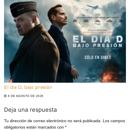
El día D, bajo presión
6 DE AGOSTO DE 2026
Deja una respuesta
Tu dirección de correo electrónico no será publicada.
Los campos
obligatorios están marcados con
*