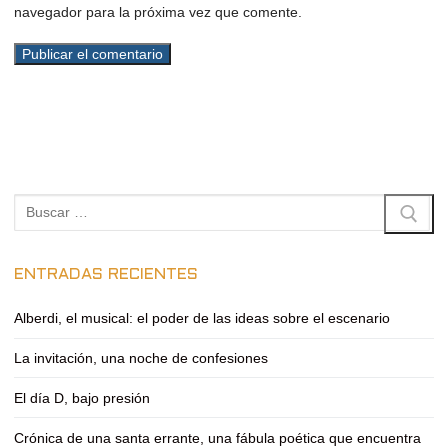
navegador para la próxima vez que comente.
Buscar:
ENTRADAS RECIENTES
Alberdi, el musical: el poder de las ideas sobre el escenario
La invitación, una noche de confesiones
El día D, bajo presión
Crónica de una santa errante, una fábula poética que encuentra