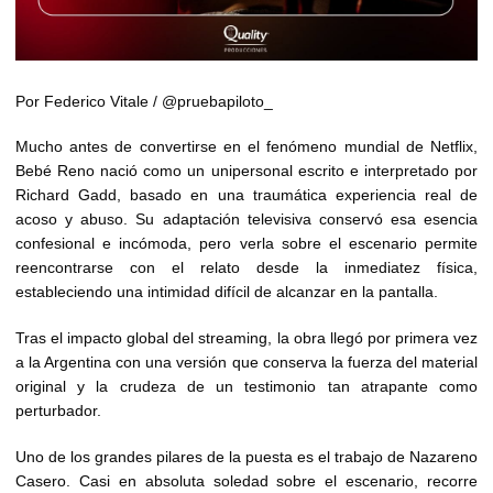
Por Federico Vitale / @pruebapiloto_
Mucho antes de convertirse en el fenómeno mundial de Netflix,
Bebé Reno nació como un unipersonal escrito e interpretado por
Richard Gadd, basado en una traumática experiencia real de
acoso y abuso. Su adaptación televisiva conservó esa esencia
confesional e incómoda, pero verla sobre el escenario permite
reencontrarse con el relato desde la inmediatez física,
estableciendo una intimidad difícil de alcanzar en la pantalla.
Tras el impacto global del streaming, la obra llegó por primera vez
a la Argentina con una versión que conserva la fuerza del material
original y la crudeza de un testimonio tan atrapante como
perturbador.
Uno de los grandes pilares de la puesta es el trabajo de Nazareno
Casero. Casi en absoluta soledad sobre el escenario, recorre