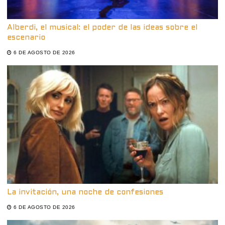
Alberdi, el musical: el poder de las ideas sobre el
escenario
6 DE AGOSTO DE 2026
La invitación, una noche de confesiones
6 DE AGOSTO DE 2026