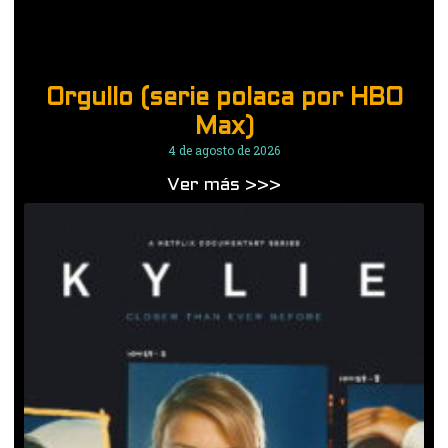
Orgullo (serie polaca por HBO
Max)
4 de agosto de 2026
Ver más >>>