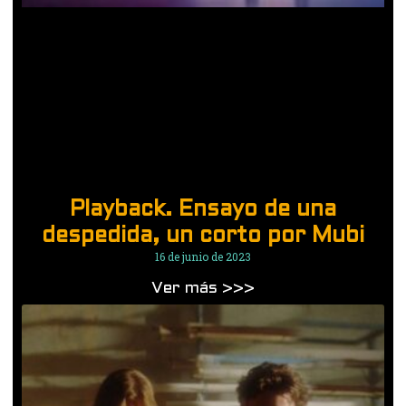
Playback. Ensayo de una
despedida, un corto por Mubi
16 de junio de 2023
Ver más >>>