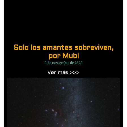
Solo los amantes sobreviven,
por Mubi
8 de noviembre de 2023
Ver más >>>