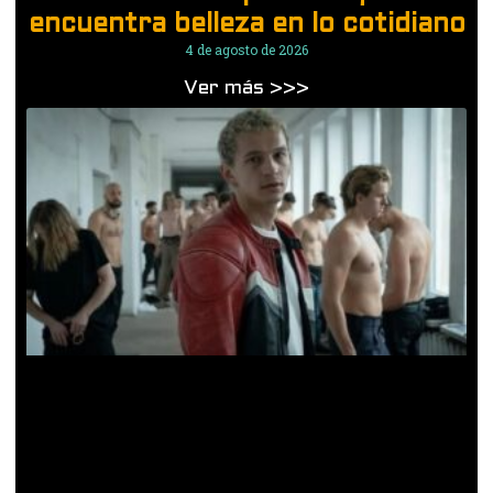
encuentra belleza en lo cotidiano
4 de agosto de 2026
Ver más >>>