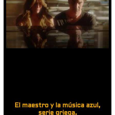
El maestro y la música azul,
serie griega.