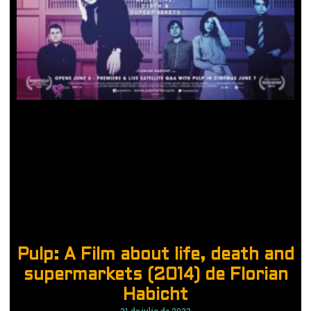
Pulp: A Film about life, death and
supermarkets (2014) de Florian
Habicht
21 de julio de 2023