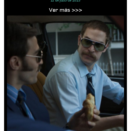
Ver más >>>