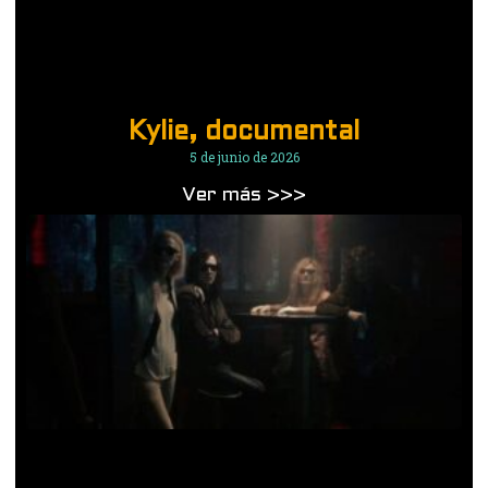
Kylie, documental
5 de junio de 2026
Ver más >>>