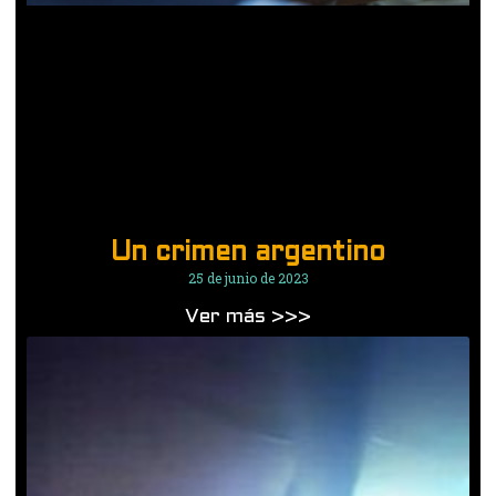
Un crimen argentino
25 de junio de 2023
Ver más >>>