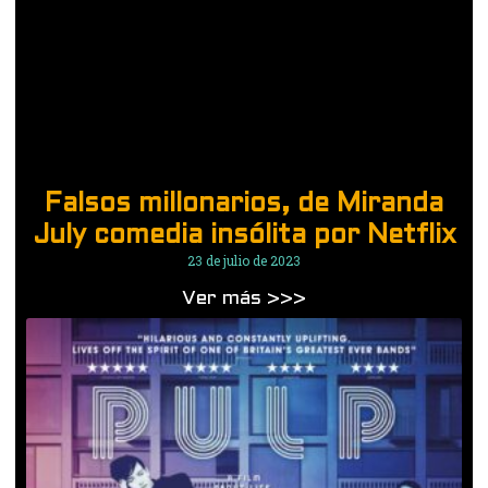
Falsos millonarios, de Miranda
July comedia insólita por Netflix
23 de julio de 2023
Ver más >>>