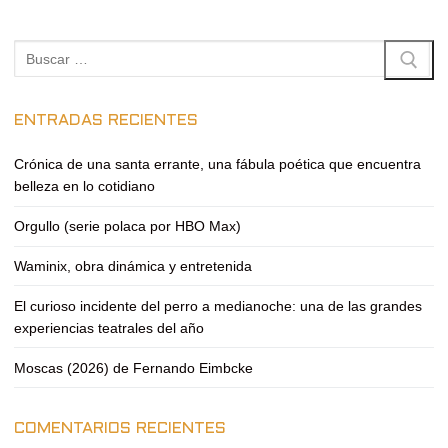
Buscar:
ENTRADAS RECIENTES
Crónica de una santa errante, una fábula poética que encuentra
belleza en lo cotidiano
Orgullo (serie polaca por HBO Max)
Waminix, obra dinámica y entretenida
El curioso incidente del perro a medianoche: una de las grandes
experiencias teatrales del año
Moscas (2026) de Fernando Eimbcke
COMENTARIOS RECIENTES