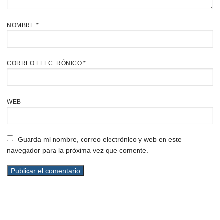
NOMBRE
*
CORREO ELECTRÓNICO
*
WEB
Guarda mi nombre, correo electrónico y web en este
navegador para la próxima vez que comente.