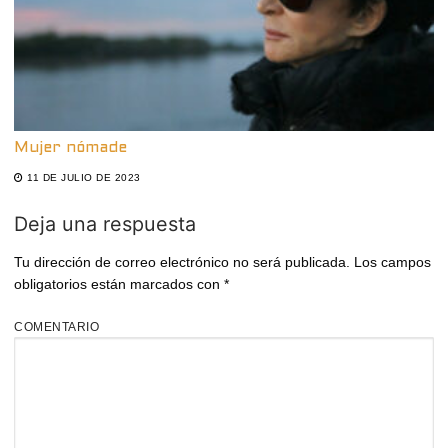
Mujer nómade
11 DE JULIO DE 2023
Deja una respuesta
Tu dirección de correo electrónico no será publicada.
Los campos
obligatorios están marcados con
*
COMENTARIO