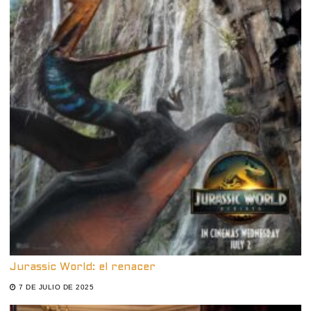
Jurassic World: el renacer
7 DE JULIO DE 2025