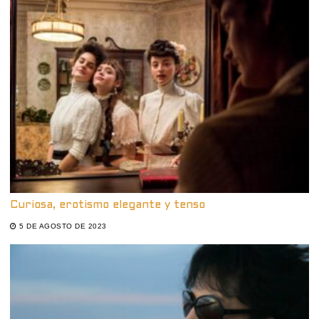
Curiosa, erotismo elegante y tenso
5 DE AGOSTO DE 2023