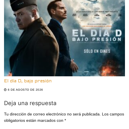
El día D, bajo presión
6 DE AGOSTO DE 2026
Deja una respuesta
Tu dirección de correo electrónico no será publicada.
Los campos
obligatorios están marcados con
*