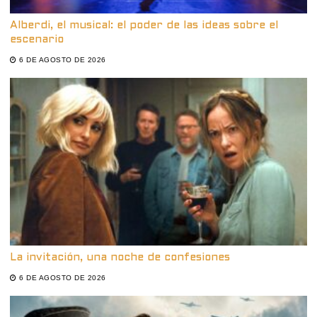
Alberdi, el musical: el poder de las ideas sobre el
escenario
6 DE AGOSTO DE 2026
La invitación, una noche de confesiones
6 DE AGOSTO DE 2026