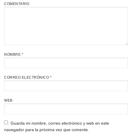
COMENTARIO
NOMBRE
*
CORREO ELECTRÓNICO
*
WEB
Guarda mi nombre, correo electrónico y web en este
navegador para la próxima vez que comente.