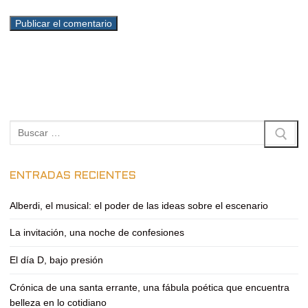
Buscar:
ENTRADAS RECIENTES
Alberdi, el musical: el poder de las ideas sobre el escenario
La invitación, una noche de confesiones
El día D, bajo presión
Crónica de una santa errante, una fábula poética que encuentra
belleza en lo cotidiano