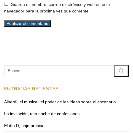
Guarda mi nombre, correo electrónico y web en este
navegador para la próxima vez que comente.
Buscar:
ENTRADAS RECIENTES
Alberdi, el musical: el poder de las ideas sobre el escenario
La invitación, una noche de confesiones
El día D, bajo presión