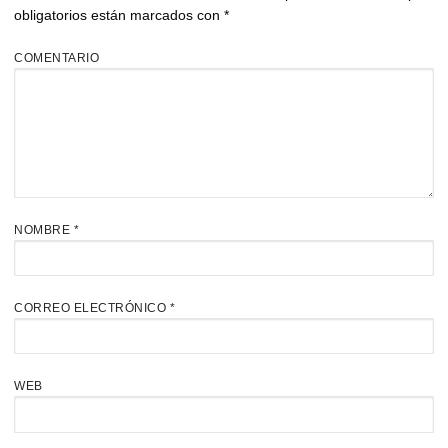
obligatorios están marcados con
*
COMENTARIO
NOMBRE
*
CORREO ELECTRÓNICO
*
WEB