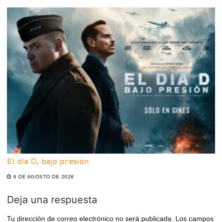
El día D, bajo presión
6 DE AGOSTO DE 2026
Deja una respuesta
Tu dirección de correo electrónico no será publicada.
Los campos