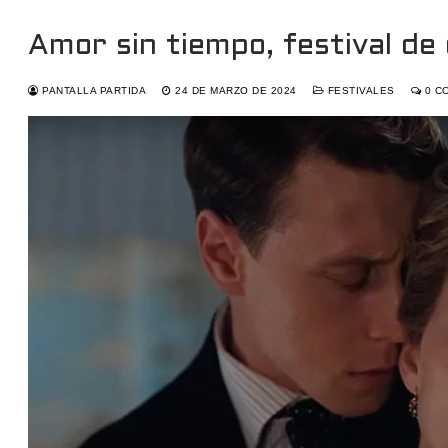
Amor sin tiempo, festival de
PANTALLA PARTIDA
24 DE MARZO DE 2024
FESTIVALES
0 C