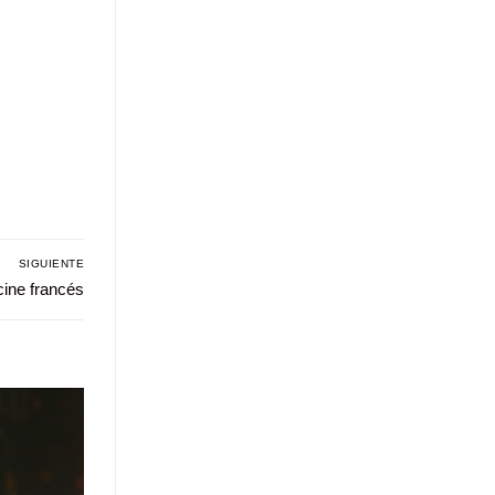
SIGUIENTE
 cine francés