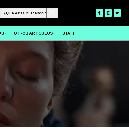
Buscar:
AS
OTROS ARTÍCULOS
STAFF