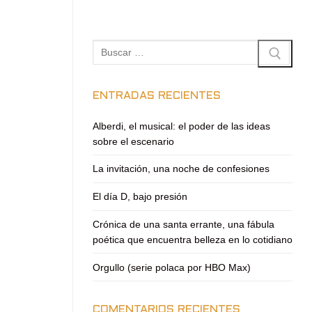
Buscar:
ENTRADAS RECIENTES
Alberdi, el musical: el poder de las ideas
sobre el escenario
La invitación, una noche de confesiones
El día D, bajo presión
Crónica de una santa errante, una fábula
poética que encuentra belleza en lo cotidiano
Orgullo (serie polaca por HBO Max)
COMENTARIOS RECIENTES