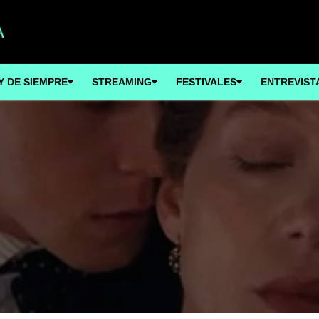
Y DE SIEMPRE
STREAMING
FESTIVALES
ENTREVIST