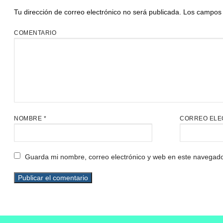
Tu dirección de correo electrónico no será publicada.
Los campos 
COMENTARIO
NOMBRE
*
CORREO ELE
Guarda mi nombre, correo electrónico y web en este navegado