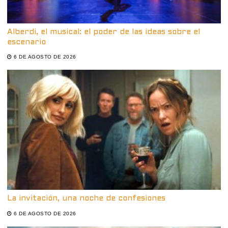
Alberdi, el musical: el poder de las ideas sobre el
escenario
6 DE AGOSTO DE 2026
La invitación, una noche de confesiones
6 DE AGOSTO DE 2026