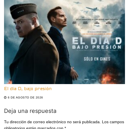
El día D, bajo presión
6 DE AGOSTO DE 2026
Deja una respuesta
Tu dirección de correo electrónico no será publicada.
Los campos
obligatorios están marcados con
*