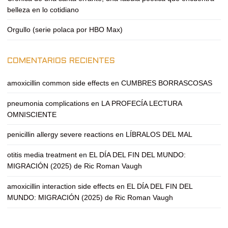
belleza en lo cotidiano
Orgullo (serie polaca por HBO Max)
COMENTARIOS RECIENTES
amoxicillin common side effects
en
CUMBRES BORRASCOSAS
pneumonia complications
en
LA PROFECÍA LECTURA
OMNISCIENTE
penicillin allergy severe reactions
en
LÍBRALOS DEL MAL
otitis media treatment
en
EL DÍA DEL FIN DEL MUNDO:
MIGRACIÓN (2025) de Ric Roman Vaugh
amoxicillin interaction side effects
en
EL DÍA DEL FIN DEL
MUNDO: MIGRACIÓN (2025) de Ric Roman Vaugh