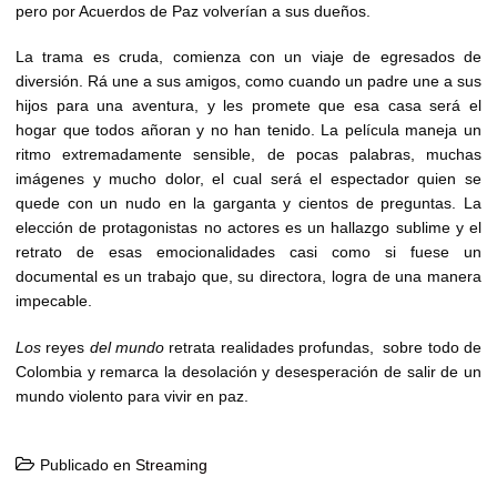
pero por Acuerdos de Paz volverían a sus dueños.
La trama es cruda, comienza con un viaje de egresados de
diversión. Rá une a sus amigos, como cuando un padre une a sus
hijos para una aventura, y les promete que esa casa será el
hogar que todos añoran y no han tenido. La película maneja un
ritmo extremadamente sensible, de pocas palabras, muchas
imágenes y mucho dolor, el cual será el espectador quien se
quede con un nudo en la garganta y cientos de preguntas. La
elección de protagonistas no actores es un hallazgo sublime y el
retrato de esas emocionalidades casi como si fuese un
documental es un trabajo que, su directora, logra de una manera
impecable.
Los
reyes
del
mundo
retrata realidades profundas, sobre todo de
Colombia y remarca la desolación y desesperación de salir de un
mundo violento para vivir en paz.
Publicado en
Streaming