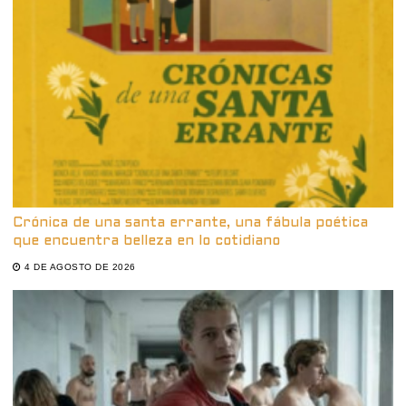
Crónica de una santa errante, una fábula poética
que encuentra belleza en lo cotidiano
4 DE AGOSTO DE 2026