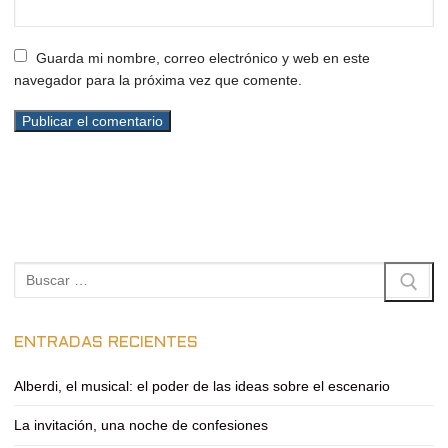
Guarda mi nombre, correo electrónico y web en este
navegador para la próxima vez que comente.
Buscar:
ENTRADAS RECIENTES
Alberdi, el musical: el poder de las ideas sobre el escenario
La invitación, una noche de confesiones