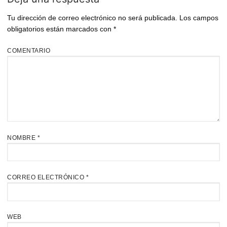
Tu dirección de correo electrónico no será publicada.
Los campos
obligatorios están marcados con
*
COMENTARIO
NOMBRE
*
CORREO ELECTRÓNICO
*
WEB