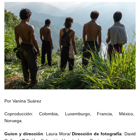
Por Vanina Suárez
Coproducción: Colombia, Luxemburgo, Francia, México,
Noruega.
Guion
y
dirección
: Laura Mora/
Dirección
de
fotografía
: David