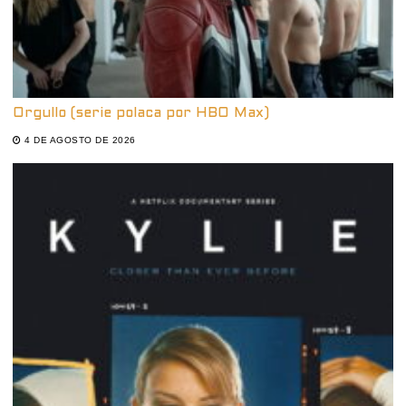
Orgullo (serie polaca por HBO Max)
4 DE AGOSTO DE 2026