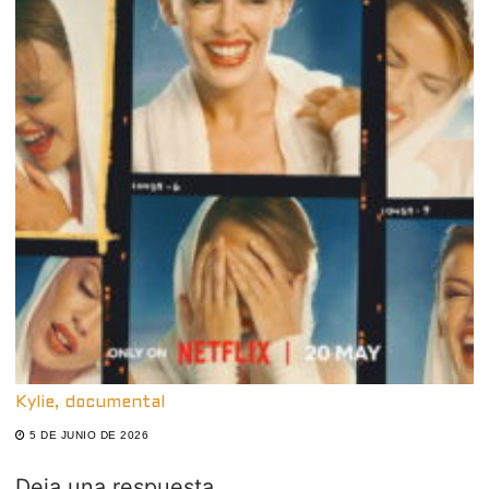
Kylie, documental
5 DE JUNIO DE 2026
Deja una respuesta