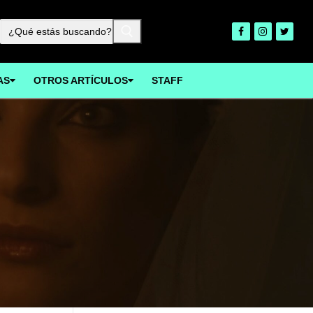
Buscar:
AS
OTROS ARTÍCULOS
STAFF