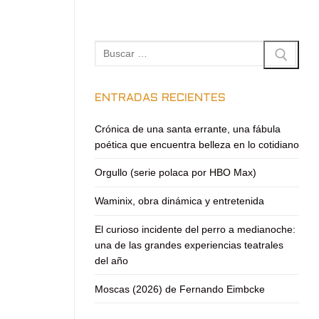
Buscar:
ENTRADAS RECIENTES
Crónica de una santa errante, una fábula
poética que encuentra belleza en lo cotidiano
Orgullo (serie polaca por HBO Max)
Waminix, obra dinámica y entretenida
El curioso incidente del perro a medianoche:
una de las grandes experiencias teatrales
del año
Moscas (2026) de Fernando Eimbcke