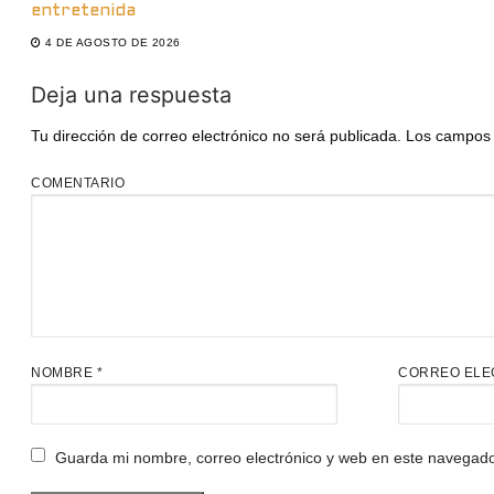
entretenida
4 DE AGOSTO DE 2026
Deja una respuesta
Tu dirección de correo electrónico no será publicada.
Los campos 
COMENTARIO
NOMBRE
*
CORREO ELE
Guarda mi nombre, correo electrónico y web en este navegado