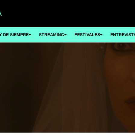
Y DE SIEMPRE
STREAMING
FESTIVALES
ENTREVIST