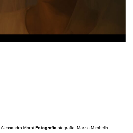
: Alessandro Moro/
Fotografía
otografía: Marzio Mirabella