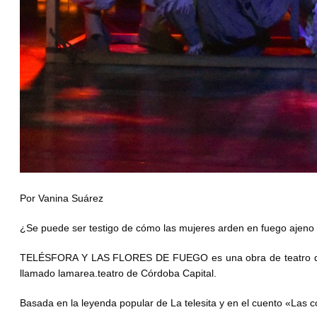
Por Vanina Suárez
¿Se puede ser testigo de cómo las mujeres arden en fuego ajeno
TELÉSFORA Y LAS FLORES DE FUEGO es una obra de teatro que su
llamado lamarea.teatro de Córdoba Capital.
Basada en la leyenda popular de La telesita y en el cuento «Las 