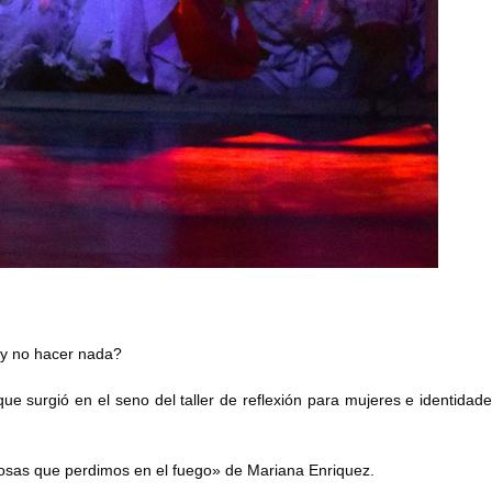
 y no hacer nada?
rgió en el seno del taller de reflexión para mujeres e identidade
cosas que perdimos en el fuego» de Mariana Enriquez.