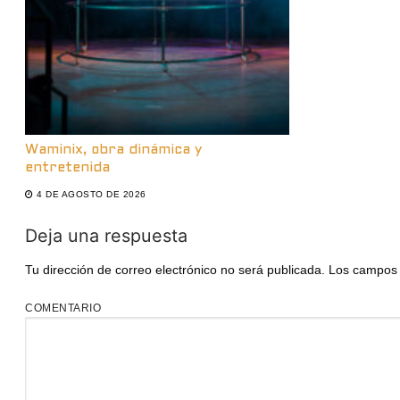
Waminix, obra dinámica y
entretenida
4 DE AGOSTO DE 2026
Deja una respuesta
Tu dirección de correo electrónico no será publicada.
Los campos 
COMENTARIO