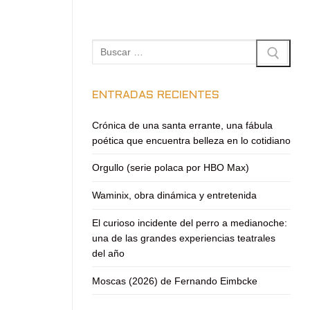
Buscar:
ENTRADAS RECIENTES
Crónica de una santa errante, una fábula
poética que encuentra belleza en lo cotidiano
Orgullo (serie polaca por HBO Max)
Waminix, obra dinámica y entretenida
El curioso incidente del perro a medianoche:
una de las grandes experiencias teatrales
del año
Moscas (2026) de Fernando Eimbcke