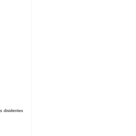
s disidentes