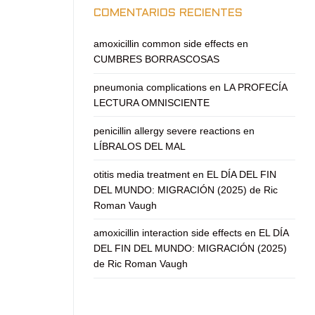
COMENTARIOS RECIENTES
amoxicillin common side effects
en
CUMBRES BORRASCOSAS
pneumonia complications
en
LA PROFECÍA
LECTURA OMNISCIENTE
penicillin allergy severe reactions
en
LÍBRALOS DEL MAL
otitis media treatment
en
EL DÍA DEL FIN
DEL MUNDO: MIGRACIÓN (2025) de Ric
Roman Vaugh
amoxicillin interaction side effects
en
EL DÍA
DEL FIN DEL MUNDO: MIGRACIÓN (2025)
de Ric Roman Vaugh