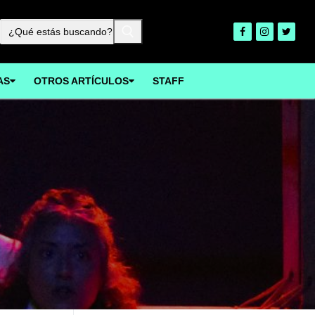
Buscar:
AS
OTROS ARTÍCULOS
STAFF