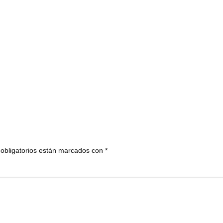
obligatorios están marcados con
*