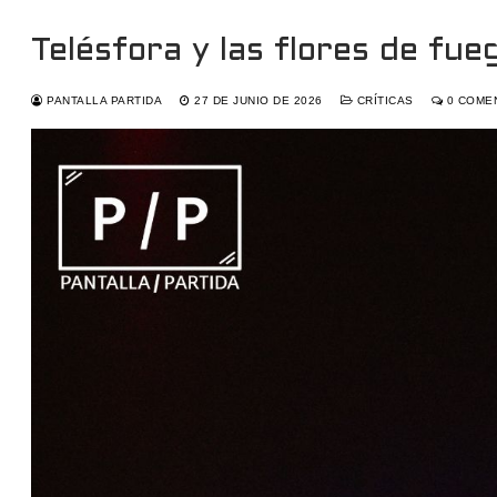
Telésfora y las flores de fue
PANTALLA PARTIDA
27 DE JUNIO DE 2026
CRÍTICAS
0 COME