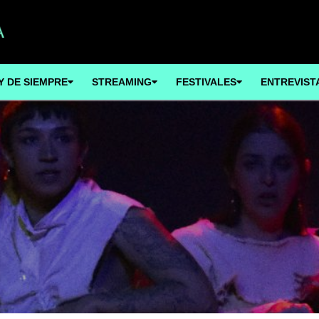
Y DE SIEMPRE
STREAMING
FESTIVALES
ENTREVIST