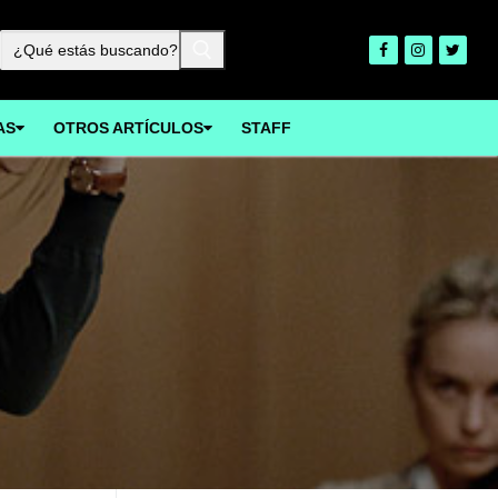
Buscar:
AS
OTROS ARTÍCULOS
STAFF