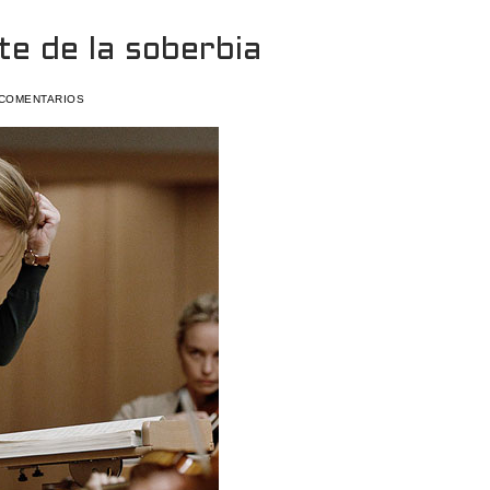
e de la soberbia
COMENTARIOS