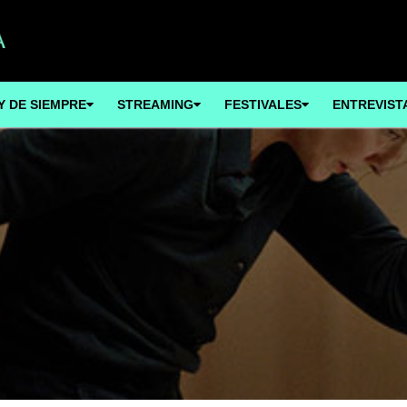
Y DE SIEMPRE
STREAMING
FESTIVALES
ENTREVIST