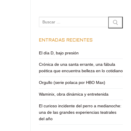
Buscar:
ENTRADAS RECIENTES
El día D, bajo presión
Crónica de una santa errante, una fábula
poética que encuentra belleza en lo cotidiano
Orgullo (serie polaca por HBO Max)
Waminix, obra dinámica y entretenida
El curioso incidente del perro a medianoche:
una de las grandes experiencias teatrales
del año