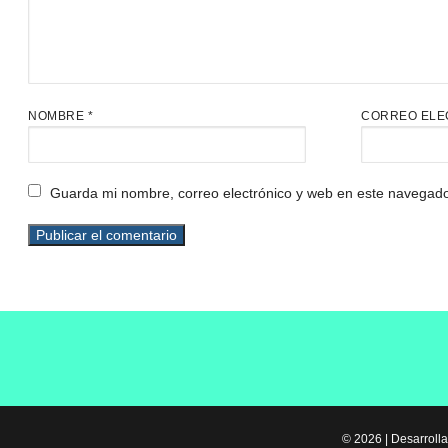
NOMBRE
*
CORREO ELE
Guarda mi nombre, correo electrónico y web en este navegado
© 2026 | Desarrolla