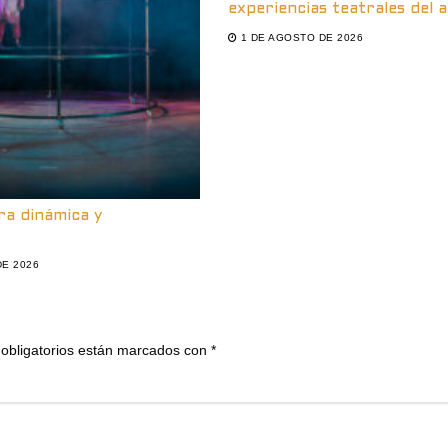
experiencias teatrales del 
1 DE AGOSTO DE 2026
ra dinámica y
DE 2026
obligatorios están marcados con
*