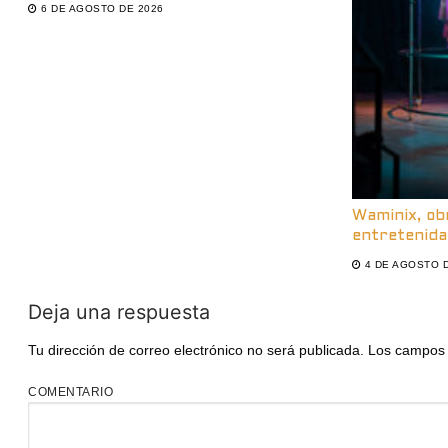
6 DE AGOSTO DE 2026
Waminix, ob
entretenida
4 DE AGOSTO 
Deja una respuesta
Tu dirección de correo electrónico no será publicada.
Los campos 
COMENTARIO