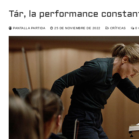
Tár, la performance constant
PANTALLA PARTIDA
25 DE NOVIEMBRE DE 2022
CRÍTICAS
0 