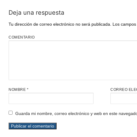
Deja una respuesta
Tu dirección de correo electrónico no será publicada.
Los campos 
COMENTARIO
NOMBRE
*
CORREO ELE
Guarda mi nombre, correo electrónico y web en este navegado