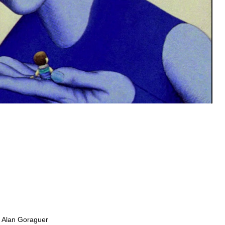
Alan Goraguer