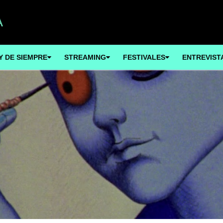
Y DE SIEMPRE
STREAMING
FESTIVALES
ENTREVIST