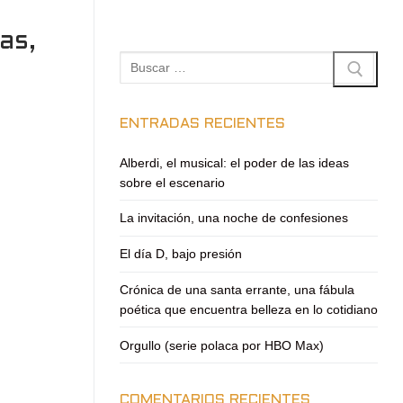
as,
Buscar:
ENTRADAS RECIENTES
Alberdi, el musical: el poder de las ideas
sobre el escenario
La invitación, una noche de confesiones
El día D, bajo presión
Crónica de una santa errante, una fábula
poética que encuentra belleza en lo cotidiano
Orgullo (serie polaca por HBO Max)
COMENTARIOS RECIENTES