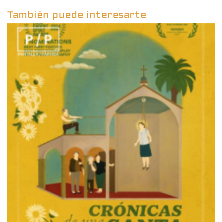
También puede interesarte