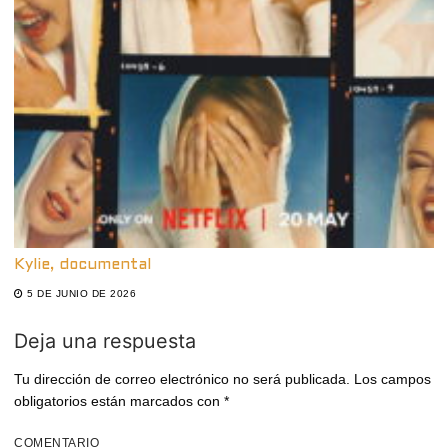
Kylie, documental
5 DE JUNIO DE 2026
Deja una respuesta
Tu dirección de correo electrónico no será publicada.
Los campos
obligatorios están marcados con
*
COMENTARIO