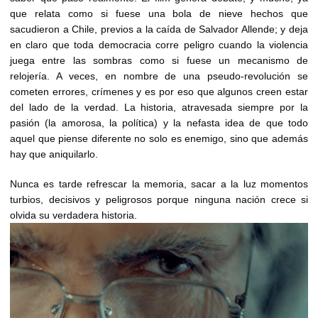
que relata como si fuese una bola de nieve hechos que
sacudieron a Chile, previos a la caída de Salvador Allende; y deja
en claro que toda democracia corre peligro cuando la violencia
juega entre las sombras como si fuese un mecanismo de
relojería. A veces, en nombre de una pseudo-revolución se
cometen errores, crímenes y es por eso que algunos creen estar
del lado de la verdad. La historia, atravesada siempre por la
pasión (la amorosa, la política) y la nefasta idea de que todo
aquel que piense diferente no solo es enemigo, sino que además
hay que aniquilarlo.
Nunca es tarde refrescar la memoria, sacar a la luz momentos
turbios, decisivos y peligrosos porque ninguna nación crece si
olvida su verdadera historia.