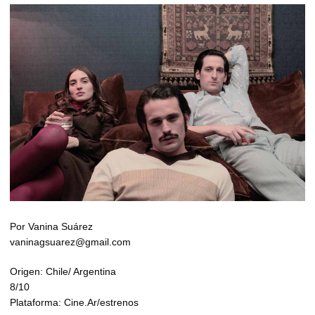
Por Vanina Suárez
vaninagsuarez@gmail.com
Origen: Chile/ Argentina
8/10
Plataforma: Cine.Ar/estrenos