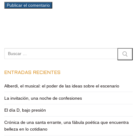
Buscar:
ENTRADAS RECIENTES
Alberdi, el musical: el poder de las ideas sobre el escenario
La invitación, una noche de confesiones
El día D, bajo presión
Crónica de una santa errante, una fábula poética que encuentra
belleza en lo cotidiano