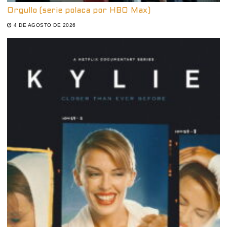
Orgullo (serie polaca por HBO Max)
4 DE AGOSTO DE 2026