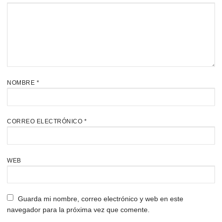
NOMBRE
*
CORREO ELECTRÓNICO
*
WEB
Guarda mi nombre, correo electrónico y web en este
navegador para la próxima vez que comente.