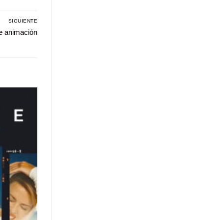
SIGUIENTE
de animación