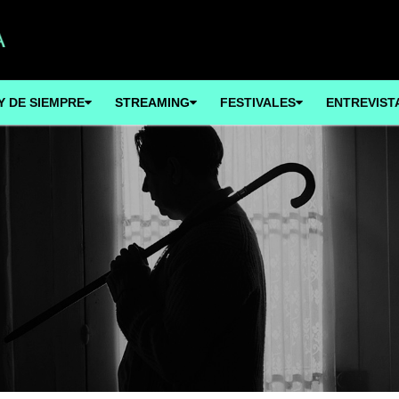
Y DE SIEMPRE
STREAMING
FESTIVALES
ENTREVIST