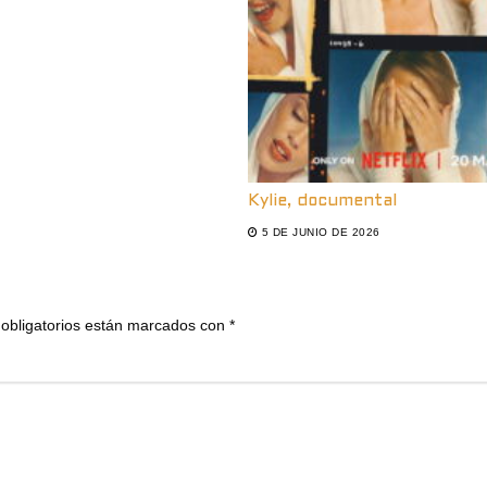
Kylie, documental
5 DE JUNIO DE 2026
obligatorios están marcados con
*