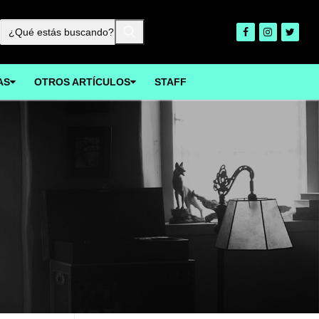
Buscar:
AS
OTROS ARTÍCULOS
STAFF