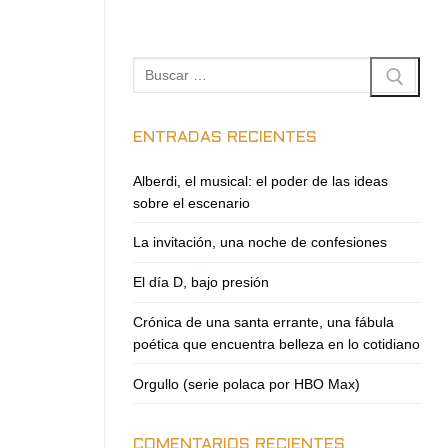
Buscar:
ENTRADAS RECIENTES
Alberdi, el musical: el poder de las ideas
sobre el escenario
La invitación, una noche de confesiones
El día D, bajo presión
Crónica de una santa errante, una fábula
poética que encuentra belleza en lo cotidiano
Orgullo (serie polaca por HBO Max)
COMENTARIOS RECIENTES