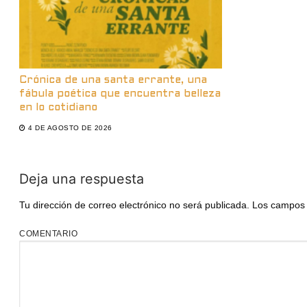
Crónica de una santa errante, una
fábula poética que encuentra belleza
en lo cotidiano
4 DE AGOSTO DE 2026
Deja una respuesta
Tu dirección de correo electrónico no será publicada.
Los campos 
COMENTARIO