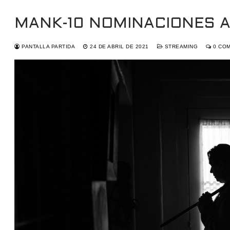
MANK-10 NOMINACIONES A
PANTALLA PARTIDA
24 DE ABRIL DE 2021
STREAMING
0 COM