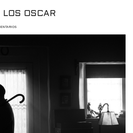
 LOS OSCAR
ENTARIOS