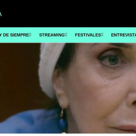
Y DE SIEMPRE
STREAMING
FESTIVALES
ENTREVIST