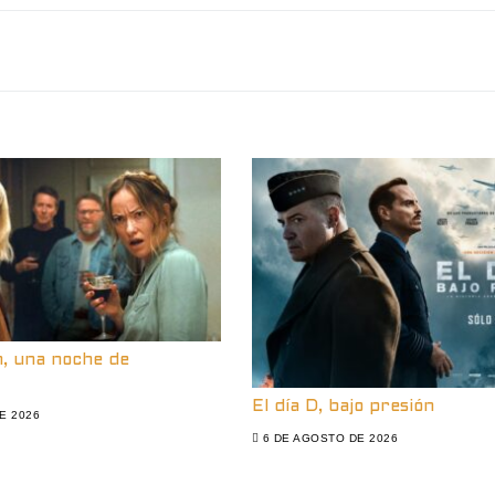
n, una noche de
El día D, bajo presión
E 2026
6 DE AGOSTO DE 2026