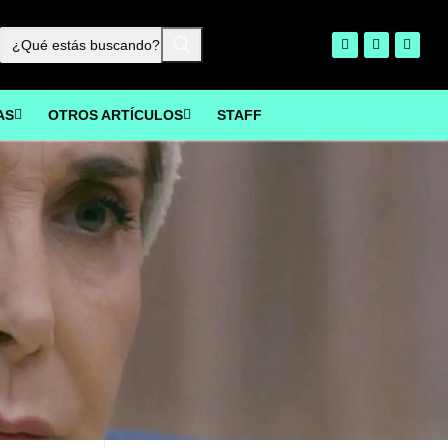
Buscar:
AS
OTROS ARTÍCULOS
STAFF