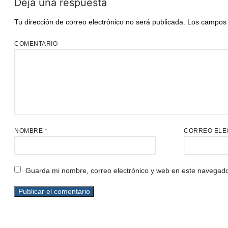
Deja una respuesta
Tu dirección de correo electrónico no será publicada.
Los campos 
COMENTARIO
NOMBRE
*
CORREO ELE
Guarda mi nombre, correo electrónico y web en este navegado