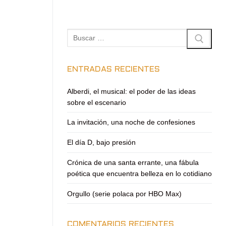
Buscar:
ENTRADAS RECIENTES
Alberdi, el musical: el poder de las ideas
sobre el escenario
La invitación, una noche de confesiones
El día D, bajo presión
Crónica de una santa errante, una fábula
poética que encuentra belleza en lo cotidiano
Orgullo (serie polaca por HBO Max)
COMENTARIOS RECIENTES