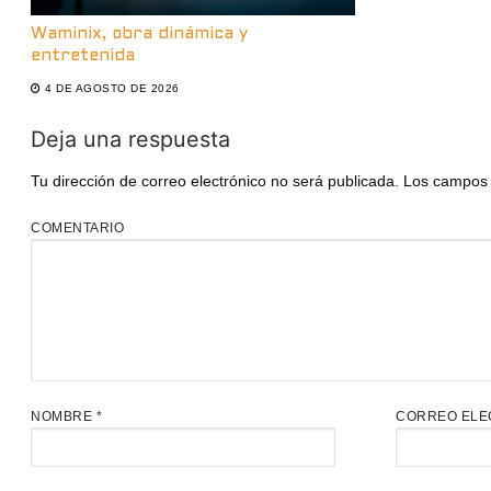
Waminix, obra dinámica y
entretenida
4 DE AGOSTO DE 2026
Deja una respuesta
Tu dirección de correo electrónico no será publicada.
Los campos 
COMENTARIO
NOMBRE
*
CORREO ELE