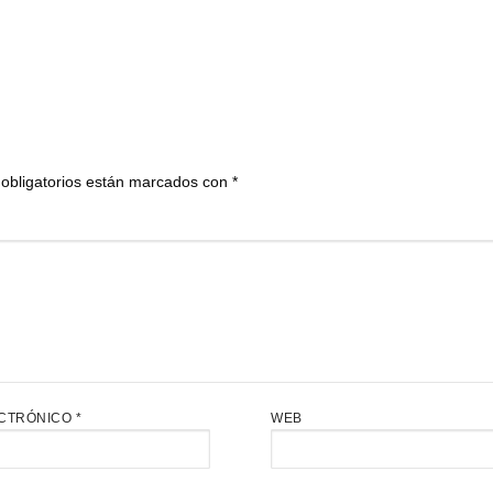
obligatorios están marcados con
*
CTRÓNICO
*
WEB