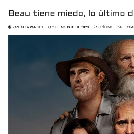
Beau tiene miedo, lo último d
PANTALLA PARTIDA
2 DE AGOSTO DE 2023
CRÍTICAS
0 COM