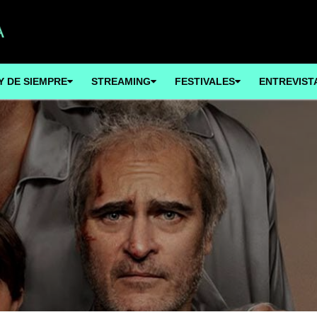
Y DE SIEMPRE
STREAMING
FESTIVALES
ENTREVIST