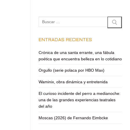
Buscar:
ENTRADAS RECIENTES
Crónica de una santa errante, una fábula
poética que encuentra belleza en lo cotidiano
Orgullo (serie polaca por HBO Max)
Waminix, obra dinámica y entretenida
El curioso incidente del perro a medianoche:
una de las grandes experiencias teatrales
del año
Moscas (2026) de Fernando Eimbcke