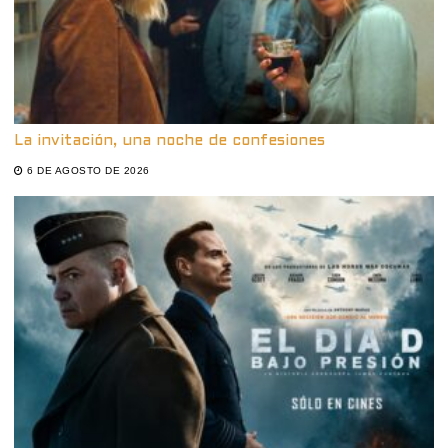
La invitación, una noche de confesiones
6 DE AGOSTO DE 2026