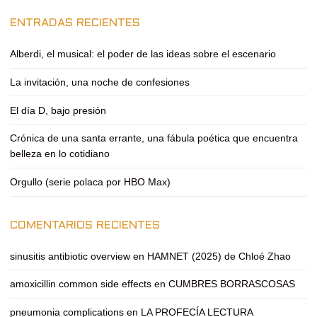
ENTRADAS RECIENTES
Alberdi, el musical: el poder de las ideas sobre el escenario
La invitación, una noche de confesiones
El día D, bajo presión
Crónica de una santa errante, una fábula poética que encuentra
belleza en lo cotidiano
Orgullo (serie polaca por HBO Max)
COMENTARIOS RECIENTES
sinusitis antibiotic overview
en
HAMNET (2025) de Chloé Zhao
amoxicillin common side effects
en
CUMBRES BORRASCOSAS
pneumonia complications
en
LA PROFECÍA LECTURA