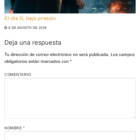
El día D, bajo presión
6 DE AGOSTO DE 2026
Deja una respuesta
Tu dirección de correo electrónico no será publicada.
Los campos
obligatorios están marcados con
*
COMENTARIO
NOMBRE
*