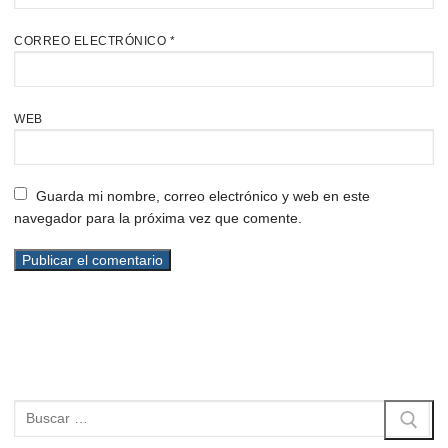
CORREO ELECTRÓNICO
*
WEB
Guarda mi nombre, correo electrónico y web en este
navegador para la próxima vez que comente.
Buscar: