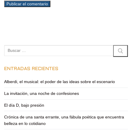
Buscar:
ENTRADAS RECIENTES
Alberdi, el musical: el poder de las ideas sobre el escenario
La invitación, una noche de confesiones
El día D, bajo presión
Crónica de una santa errante, una fábula poética que encuentra
belleza en lo cotidiano