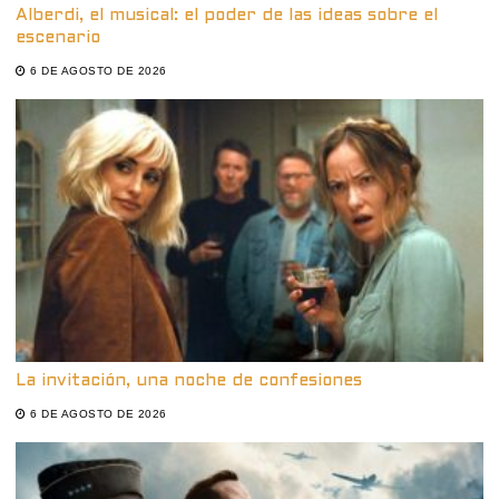
Alberdi, el musical: el poder de las ideas sobre el
escenario
6 DE AGOSTO DE 2026
La invitación, una noche de confesiones
6 DE AGOSTO DE 2026