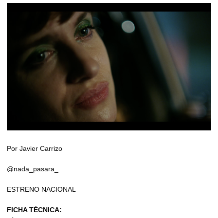
Por Javier Carrizo
@nada_pasara_
ESTRENO NACIONAL
FICHA TÉCNICA: