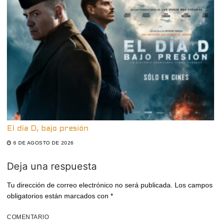
El día D, bajo presión
6 DE AGOSTO DE 2026
Deja una respuesta
Tu dirección de correo electrónico no será publicada.
Los campos
obligatorios están marcados con
*
COMENTARIO