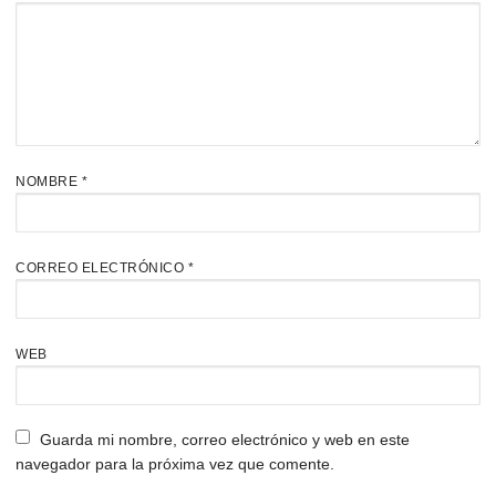
NOMBRE
*
CORREO ELECTRÓNICO
*
WEB
Guarda mi nombre, correo electrónico y web en este
navegador para la próxima vez que comente.