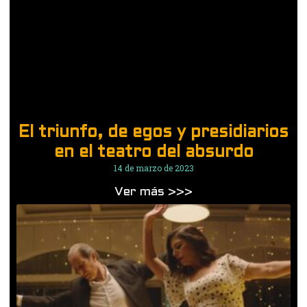
El triunfo, de egos y presidiarios
en el teatro del absurdo
14 de marzo de 2023
Ver más >>>