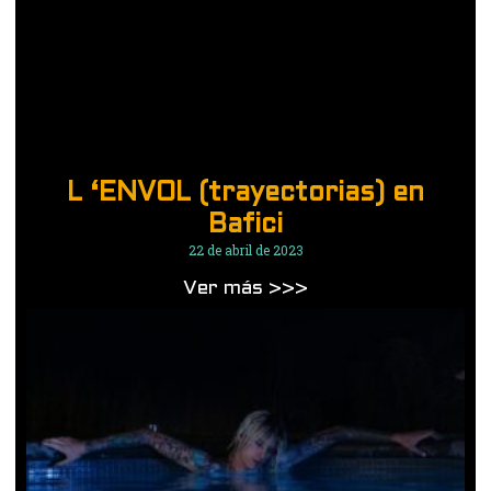
L ‘ENVOL (trayectorias) en
Bafici
22 de abril de 2023
Ver más >>>