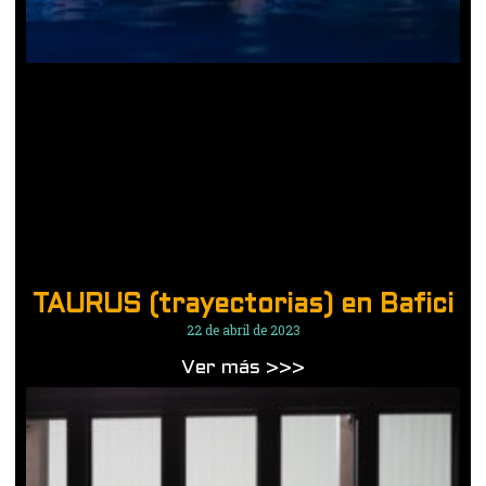
TAURUS (trayectorias) en Bafici
22 de abril de 2023
Ver más >>>