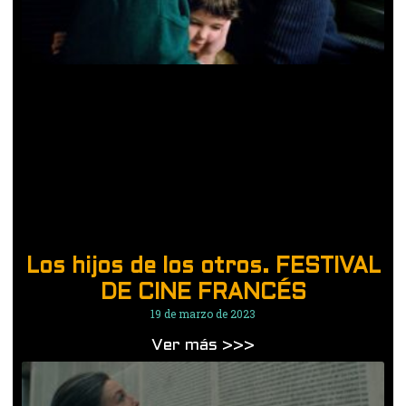
Los hijos de los otros. FESTIVAL
DE CINE FRANCÉS
19 de marzo de 2023
Ver más >>>