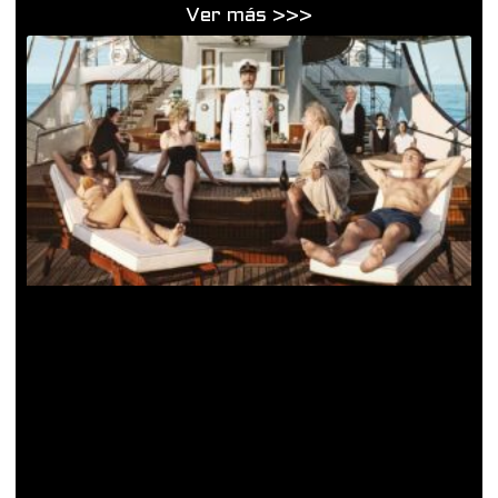
Ver más >>>