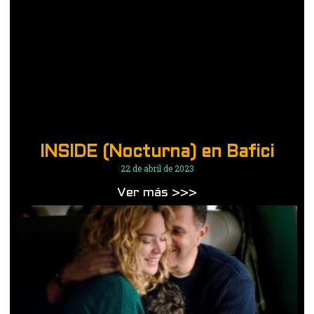
INSIDE (Nocturna) en Bafici
22 de abril de 2023
Ver más >>>