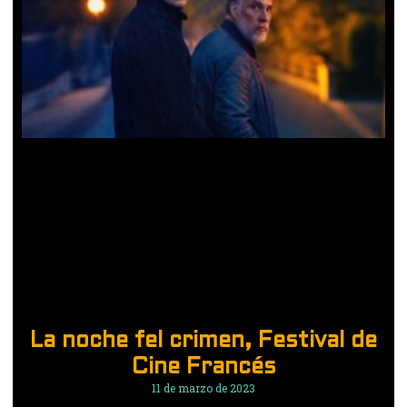
La noche fel crimen, Festival de
Cine Francés
11 de marzo de 2023