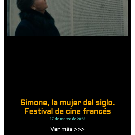
Simone, la mujer del siglo.
Festival de cine francés
17 de marzo de 2023
Ver más >>>