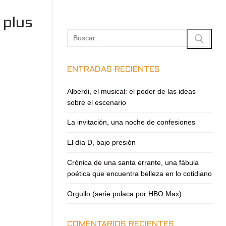
 plus
Buscar:
ENTRADAS RECIENTES
Alberdi, el musical: el poder de las ideas
sobre el escenario
La invitación, una noche de confesiones
El día D, bajo presión
Crónica de una santa errante, una fábula
poética que encuentra belleza en lo cotidiano
Orgullo (serie polaca por HBO Max)
COMENTARIOS RECIENTES