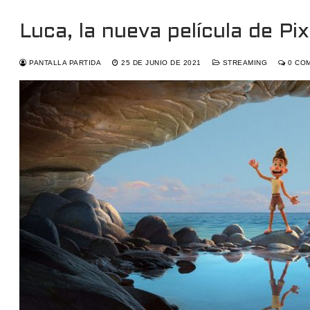
Luca, la nueva película de P
PANTALLA PARTIDA
25 DE JUNIO DE 2021
STREAMING
0 CO