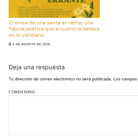
Crónica de una santa errante, una
fábula poética que encuentra belleza
en lo cotidiano
4 DE AGOSTO DE 2026
Deja una respuesta
Tu dirección de correo electrónico no será publicada.
Los campos 
COMENTARIO