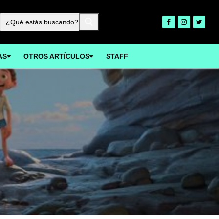
Buscar:
AS
OTROS ARTÍCULOS
STAFF