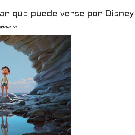
ixar que puede verse por Disney
MENTARIOS