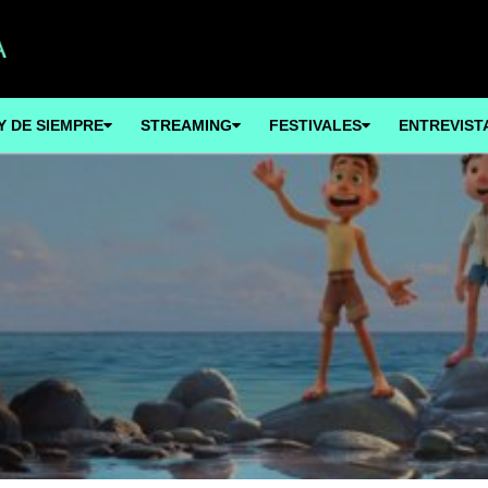
Y DE SIEMPRE
STREAMING
FESTIVALES
ENTREVIST