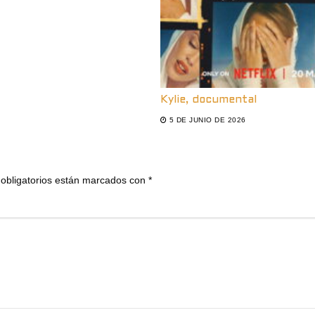
Kylie, documental
5 DE JUNIO DE 2026
obligatorios están marcados con
*