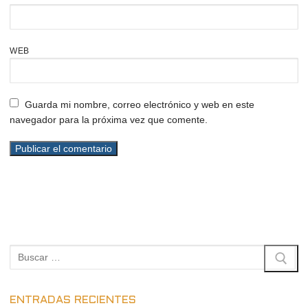
WEB
Guarda mi nombre, correo electrónico y web en este
navegador para la próxima vez que comente.
Buscar:
ENTRADAS RECIENTES