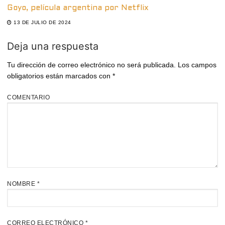
Goyo, película argentina por Netflix
13 DE JULIO DE 2024
Deja una respuesta
Tu dirección de correo electrónico no será publicada.
Los campos
obligatorios están marcados con
*
COMENTARIO
NOMBRE
*
CORREO ELECTRÓNICO
*