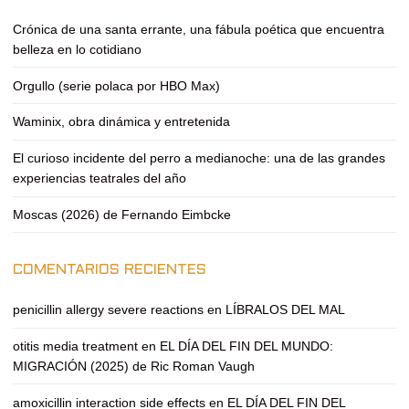
Crónica de una santa errante, una fábula poética que encuentra
belleza en lo cotidiano
Orgullo (serie polaca por HBO Max)
Waminix, obra dinámica y entretenida
El curioso incidente del perro a medianoche: una de las grandes
experiencias teatrales del año
Moscas (2026) de Fernando Eimbcke
COMENTARIOS RECIENTES
penicillin allergy severe reactions
en
LÍBRALOS DEL MAL
otitis media treatment
en
EL DÍA DEL FIN DEL MUNDO:
MIGRACIÓN (2025) de Ric Roman Vaugh
amoxicillin interaction side effects
en
EL DÍA DEL FIN DEL