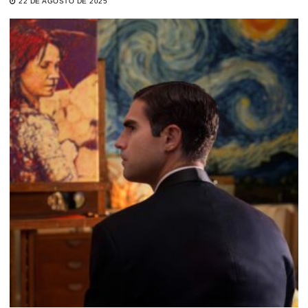
22 DE AGOSTO DE 2025