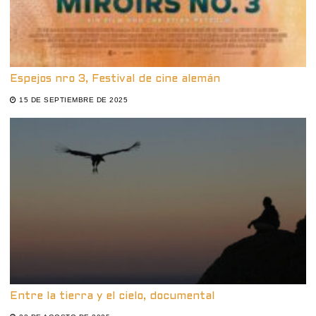
Espejos nro 3, Festival de cine alemán
15 DE SEPTIEMBRE DE 2025
Entre la tierra y el cielo, documental