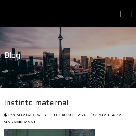
Ir
al
contenido
Blog
Instinto maternal
PANTALLA PARTIDA
31 DE ENERO DE 2024
SIN CATEGORÍA
0 COMENTARIOS