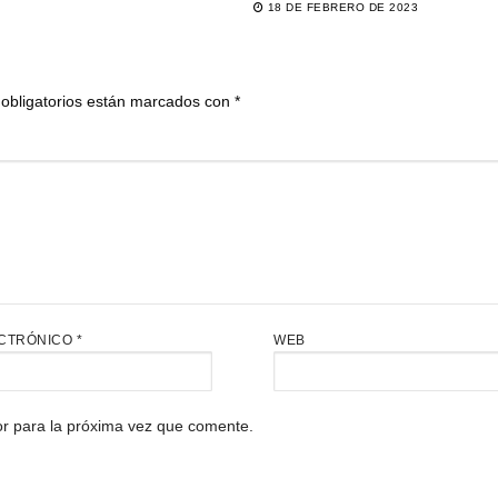
18 DE FEBRERO DE 2023
obligatorios están marcados con
*
CTRÓNICO
*
WEB
r para la próxima vez que comente.