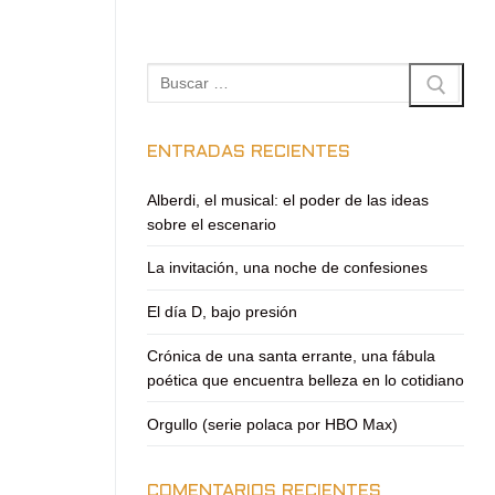
Buscar:
ENTRADAS RECIENTES
Alberdi, el musical: el poder de las ideas
sobre el escenario
La invitación, una noche de confesiones
El día D, bajo presión
Crónica de una santa errante, una fábula
poética que encuentra belleza en lo cotidiano
Orgullo (serie polaca por HBO Max)
COMENTARIOS RECIENTES