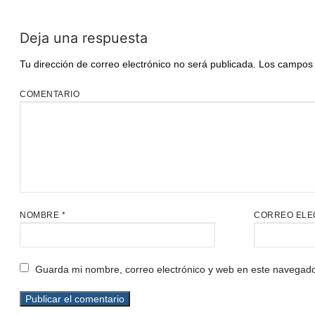
Deja una respuesta
Tu dirección de correo electrónico no será publicada.
Los campos 
COMENTARIO
NOMBRE
*
CORREO ELE
Guarda mi nombre, correo electrónico y web en este navegado