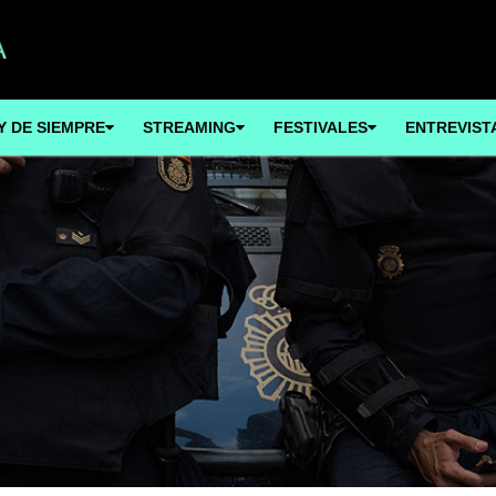
Y DE SIEMPRE
STREAMING
FESTIVALES
ENTREVIST