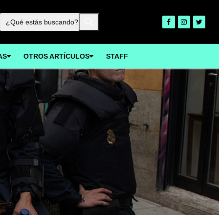
Buscar:
AS
OTROS ARTÍCULOS
STAFF