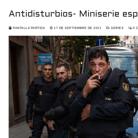
Antidisturbios- Miniserie e
PANTALLA PARTIDA
17 DE SEPTIEMBRE DE 2021
SERIES
0 