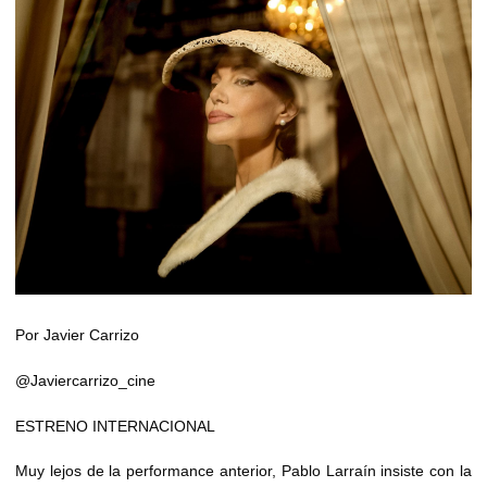
Por Javier Carrizo
@Javiercarrizo_cine
ESTRENO INTERNACIONAL
Muy lejos de la performance anterior, Pablo Larraín insiste con la