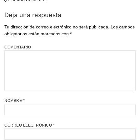
6 DE AGOSTO DE 2026
Deja una respuesta
Tu dirección de correo electrónico no será publicada.
Los campos
obligatorios están marcados con
*
COMENTARIO
NOMBRE
*
CORREO ELECTRÓNICO
*