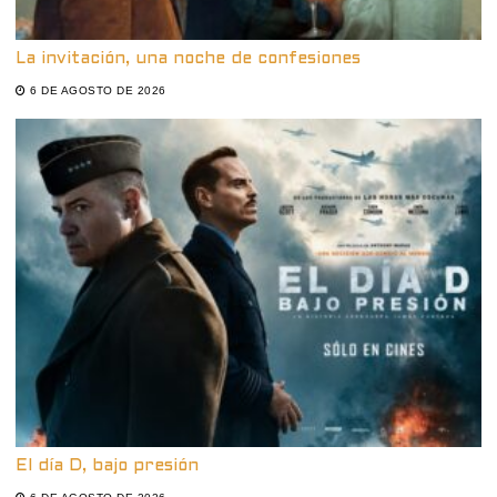
La invitación, una noche de confesiones
6 DE AGOSTO DE 2026
El día D, bajo presión