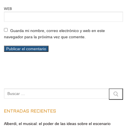
WEB
Guarda mi nombre, correo electrónico y web en este
navegador para la próxima vez que comente.
Buscar:
ENTRADAS RECIENTES
Alberdi, el musical: el poder de las ideas sobre el escenario