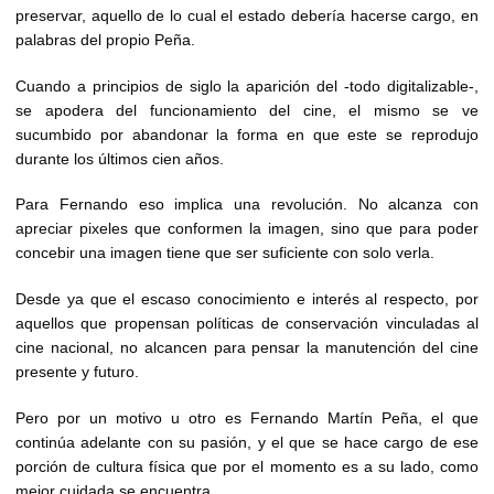
preservar, aquello de lo cual el estado debería hacerse cargo, en
palabras del propio Peña.
Cuando a principios de siglo la aparición del -todo digitalizable-,
se apodera del funcionamiento del cine, el mismo se ve
sucumbido por abandonar la forma en que este se reprodujo
durante los últimos cien años.
Para Fernando eso implica una revolución. No alcanza con
apreciar pixeles que conformen la imagen, sino que para poder
concebir una imagen tiene que ser suficiente con solo verla.
Desde ya que el escaso conocimiento e interés al respecto, por
aquellos que propensan políticas de conservación vinculadas al
cine nacional, no alcancen para pensar la manutención del cine
presente y futuro.
Pero por un motivo u otro es Fernando Martín Peña, el que
continúa adelante con su pasión, y el que se hace cargo de ese
porción de cultura física que por el momento es a su lado, como
mejor cuidada se encuentra.