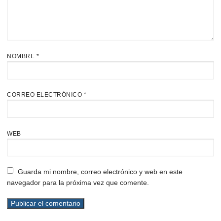
NOMBRE
*
CORREO ELECTRÓNICO
*
WEB
Guarda mi nombre, correo electrónico y web en este
navegador para la próxima vez que comente.