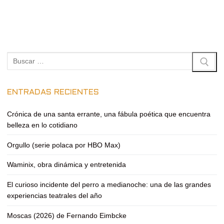
Buscar:
ENTRADAS RECIENTES
Crónica de una santa errante, una fábula poética que encuentra
belleza en lo cotidiano
Orgullo (serie polaca por HBO Max)
Waminix, obra dinámica y entretenida
El curioso incidente del perro a medianoche: una de las grandes
experiencias teatrales del año
Moscas (2026) de Fernando Eimbcke