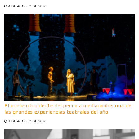
4 DE AGOSTO DE 2026
El curioso incidente del perro a medianoche: una de
las grandes experiencias teatrales del año
1 DE AGOSTO DE 2026