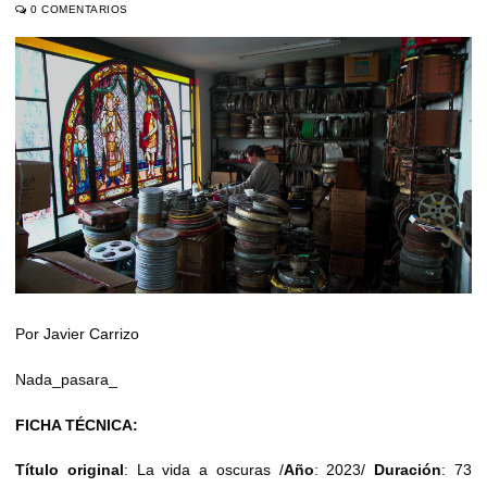
0 COMENTARIOS
Por Javier Carrizo
Nada_pasara_
FICHA TÉCNICA:
Título original
: La vida a oscuras /
Año
: 2023/
Duración
: 73