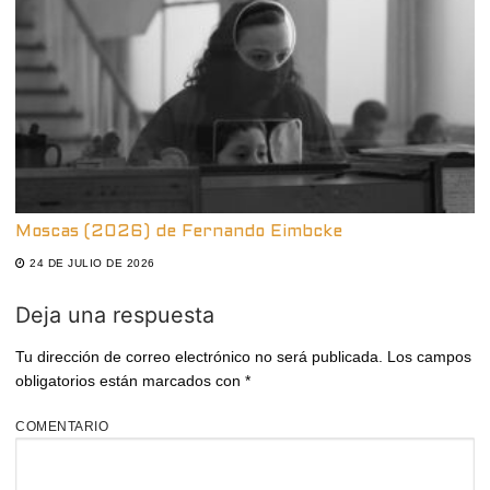
Moscas (2026) de Fernando Eimbcke
24 DE JULIO DE 2026
Deja una respuesta
Tu dirección de correo electrónico no será publicada.
Los campos
obligatorios están marcados con
*
COMENTARIO