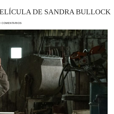
PELÍCULA DE SANDRA BULLOCK
 COMENTARIOS