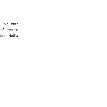
SIGUIENTE
o Sorrentino
e en Netflix