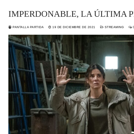
IMPERDONABLE, LA ÚLTIMA 
PANTALLA PARTIDA
19 DE DICIEMBRE DE 2021
STREAMING
0