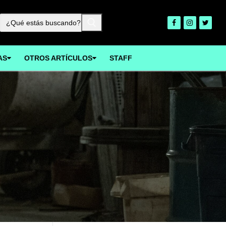
Buscar:
AS
OTROS ARTÍCULOS
STAFF