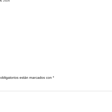
DE 2026
obligatorios están marcados con
*