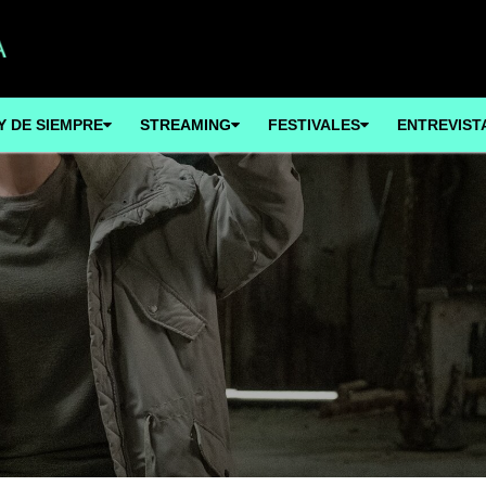
Y DE SIEMPRE
STREAMING
FESTIVALES
ENTREVIST