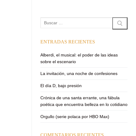
Buscar:
ENTRADAS RECIENTES
Alberdi, el musical: el poder de las ideas
sobre el escenario
La invitación, una noche de confesiones
El día D, bajo presión
Crónica de una santa errante, una fábula
poética que encuentra belleza en lo cotidiano
Orgullo (serie polaca por HBO Max)
COMENTARIOS RECIENTES