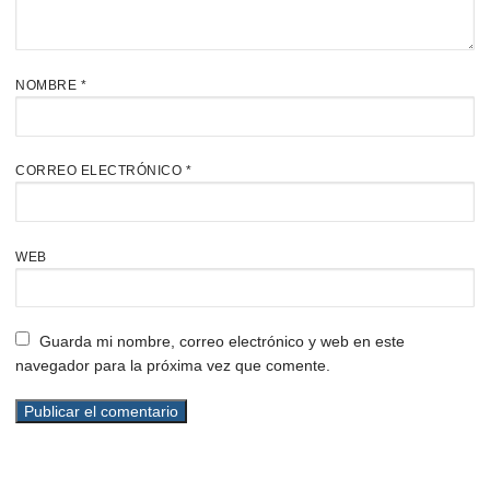
NOMBRE
*
CORREO ELECTRÓNICO
*
WEB
Guarda mi nombre, correo electrónico y web en este
navegador para la próxima vez que comente.