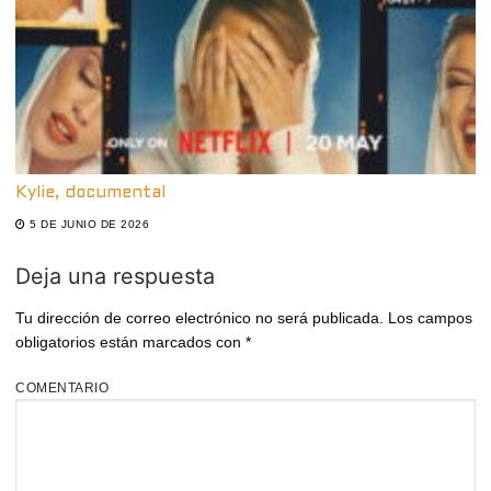
Kylie, documental
5 DE JUNIO DE 2026
Deja una respuesta
Tu dirección de correo electrónico no será publicada.
Los campos
obligatorios están marcados con
*
COMENTARIO