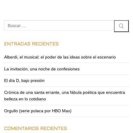
Buscar:
ENTRADAS RECIENTES
Alberdi, el musical: el poder de las ideas sobre el escenario
La invitación, una noche de confesiones
El día D, bajo presión
Crónica de una santa errante, una fábula poética que encuentra
belleza en lo cotidiano
Orgullo (serie polaca por HBO Max)
COMENTARIOS RECIENTES