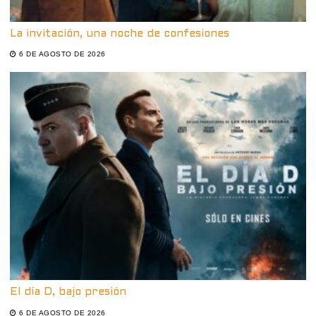
La invitación, una noche de confesiones
6 DE AGOSTO DE 2026
El día D, bajo presión
6 DE AGOSTO DE 2026