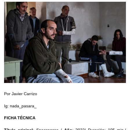
Por Javier Carrizo
Ig: nada_pasara_
FICHA TÉCNICA