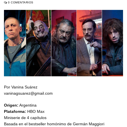
0 COMENTARIOS
Por Vanina Suárez
vaninagsuarez@gmail.com
Origen:
Argentina
Plataforma:
HBO Max
Miniserie de 4 capítulos
Basada en el bestseller homónimo de Germán Maggiori