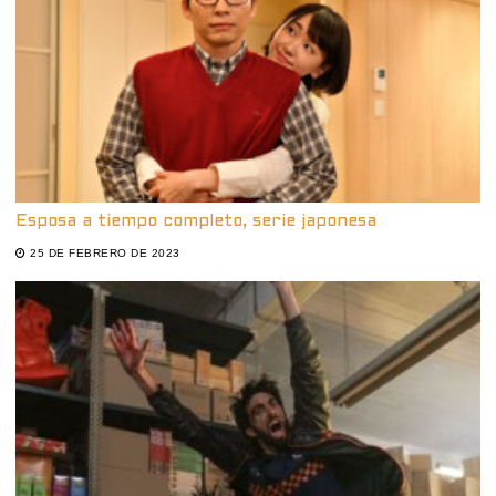
Esposa a tiempo completo, serie japonesa
25 DE FEBRERO DE 2023