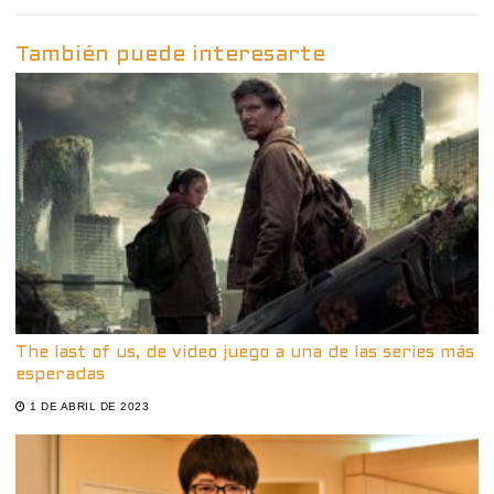
También puede interesarte
The last of us, de video juego a una de las series más
esperadas
1 DE ABRIL DE 2023