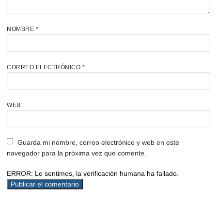
NOMBRE
*
CORREO ELECTRÓNICO
*
WEB
Guarda mi nombre, correo electrónico y web en este
navegador para la próxima vez que comente.
ERROR: Lo sentimos, la verificación humana ha fallado.