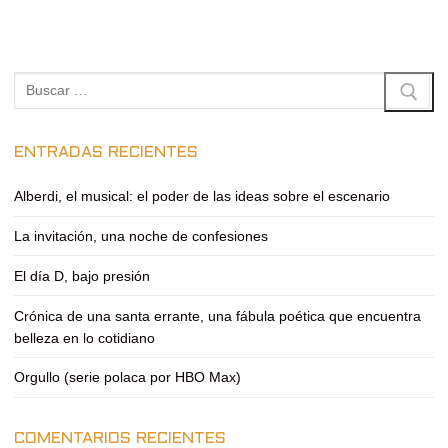
Buscar:
ENTRADAS RECIENTES
Alberdi, el musical: el poder de las ideas sobre el escenario
La invitación, una noche de confesiones
El día D, bajo presión
Crónica de una santa errante, una fábula poética que encuentra
belleza en lo cotidiano
Orgullo (serie polaca por HBO Max)
COMENTARIOS RECIENTES